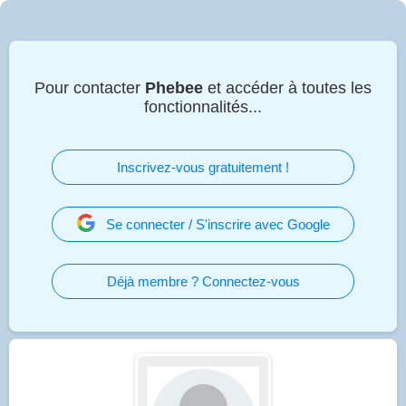
Pour contacter
Phebee
et accéder à toutes les
fonctionnalités...
Inscrivez-vous gratuitement !
Se connecter / S'inscrire avec Google
Déjà membre ? Connectez-vous