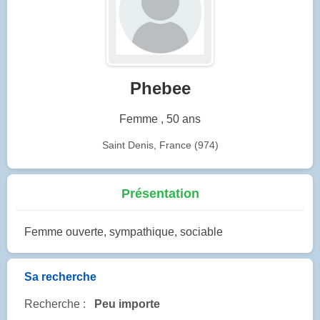
Phebee
Femme , 50 ans
Saint Denis, France (974)
Présentation
Femme ouverte, sympathique, sociable
Sa recherche
Recherche :
Peu importe