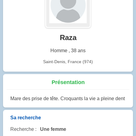
Raza
Homme , 38 ans
Saint-Denis, France (974)
Présentation
Mare des prise de tête. Croquants la vie a pleine dent
Sa recherche
Recherche :
Une femme