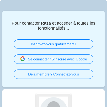
Pour contacter
Raza
et accéder à toutes les
fonctionnalités...
Inscrivez-vous gratuitement !
Se connecter / S'inscrire avec Google
Déjà membre ? Connectez-vous