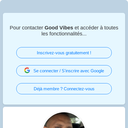
Pour contacter
Good Vibes
et accéder à toutes
les fonctionnalités...
Inscrivez-vous gratuitement !
Se connecter / S'inscrire avec Google
Déjà membre ? Connectez-vous