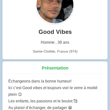
Good Vibes
Homme , 38 ans
Sainte-Clotilde, France (974)
Présentation
Échangeons dans la bonne humeur!
Ici c’est Good vibes et toujours voir le verre à moitié
plein 😉
Les enfants, les passions et le boulot 🥰
Au plaisir d’échanger, de partager 😁