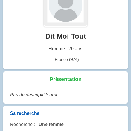
Dit Moi Tout
Homme , 20 ans
, France (974)
Présentation
Pas de descriptif fourni.
Sa recherche
Recherche :
Une femme