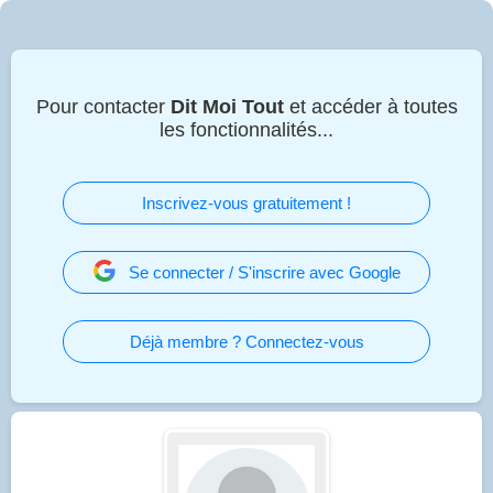
Pour contacter
Dit Moi Tout
et accéder à toutes
les fonctionnalités...
Inscrivez-vous gratuitement !
Se connecter / S'inscrire avec Google
Déjà membre ? Connectez-vous