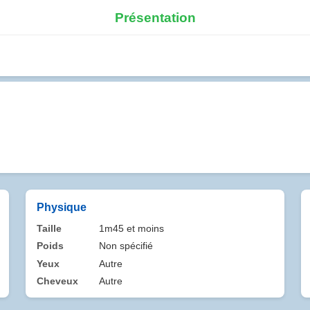
Présentation
Physique
Taille
1m45 et moins
Poids
Non spécifié
Yeux
Autre
Cheveux
Autre