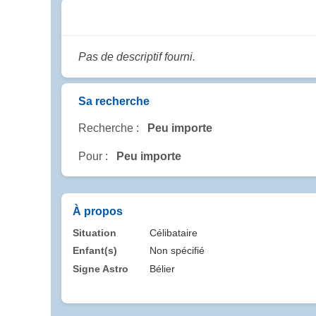
Pas de descriptif fourni.
Sa recherche
Recherche :
Peu importe
Pour :
Peu importe
À propos
Situation
Célibataire
Enfant(s)
Non spécifié
Signe Astro
Bélier