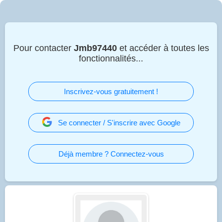
Pour contacter
Jmb97440
et accéder à toutes les
fonctionnalités...
Inscrivez-vous gratuitement !
Se connecter / S'inscrire avec Google
Déjà membre ? Connectez-vous