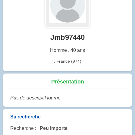
Jmb97440
Homme , 40 ans
, France (974)
Présentation
Pas de descriptif fourni.
Sa recherche
Recherche :
Peu importe