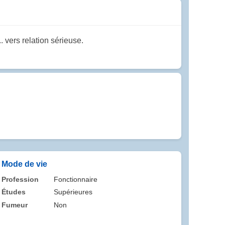
. vers relation sérieuse.
Mode de vie
Profession
Fonctionnaire
Études
Supérieures
Fumeur
Non