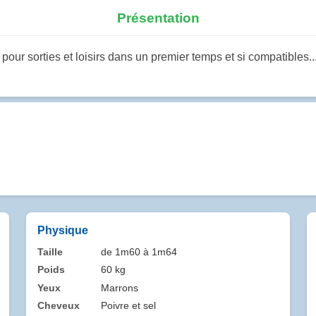
Présentation
our sorties et loisirs dans un premier temps et si compatibles...
Physique
Taille
de 1m60 à 1m64
Poids
60 kg
Yeux
Marrons
Cheveux
Poivre et sel