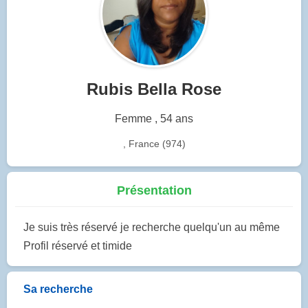
Rubis Bella Rose
Femme , 54 ans
, France (974)
Présentation
Je suis très réservé je recherche quelqu'un au même
Profil réservé et timide
Sa recherche