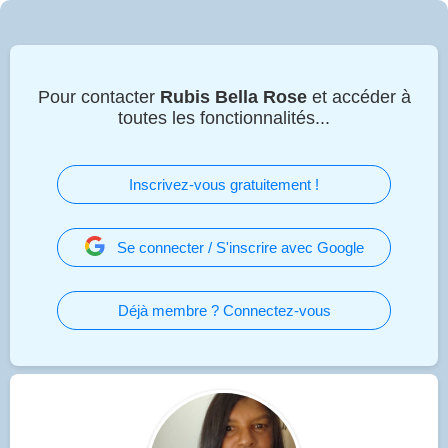
Pour contacter
Rubis Bella Rose
et accéder à
toutes les fonctionnalités...
Inscrivez-vous gratuitement !
Se connecter / S'inscrire avec Google
Déjà membre ? Connectez-vous