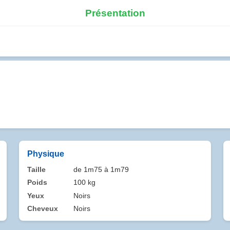
Présentation
Physique
Taille
de 1m75 à 1m79
Poids
100 kg
Yeux
Noirs
Cheveux
Noirs