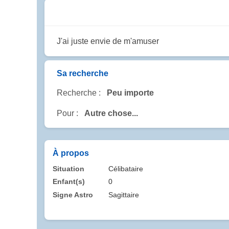
J'ai juste envie de m'amuser
Sa recherche
Recherche :
Peu importe
Pour :
Autre chose...
À propos
Situation
Célibataire
Enfant(s)
0
Signe Astro
Sagittaire