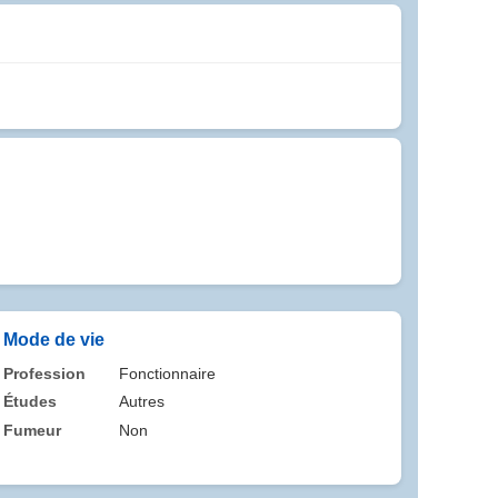
Mode de vie
Profession
Fonctionnaire
Études
Autres
Fumeur
Non