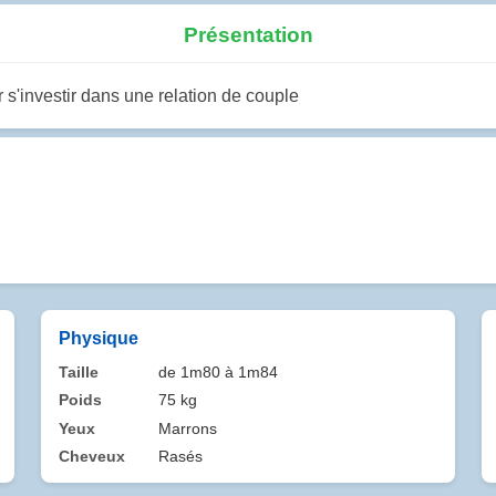
Présentation
s'investir dans une relation de couple
Physique
Taille
de 1m80 à 1m84
Poids
75 kg
Yeux
Marrons
Cheveux
Rasés