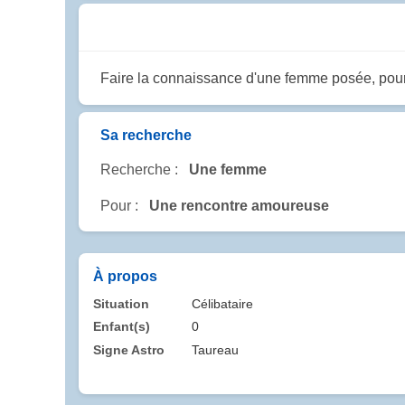
Faire la connaissance d'une femme posée, pour 
Sa recherche
Recherche :
Une femme
Pour :
Une rencontre amoureuse
À propos
Situation
Célibataire
Enfant(s)
0
Signe Astro
Taureau