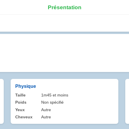
Présentation
Physique
Taille
1m45 et moins
Poids
Non spécifié
Yeux
Autre
Cheveux
Autre