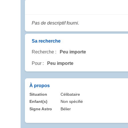
Pas de descriptif fourni.
Sa recherche
Recherche :
Peu importe
Pour :
Peu importe
À propos
Situation
Célibataire
Enfant(s)
Non spécifié
Signe Astro
Bélier