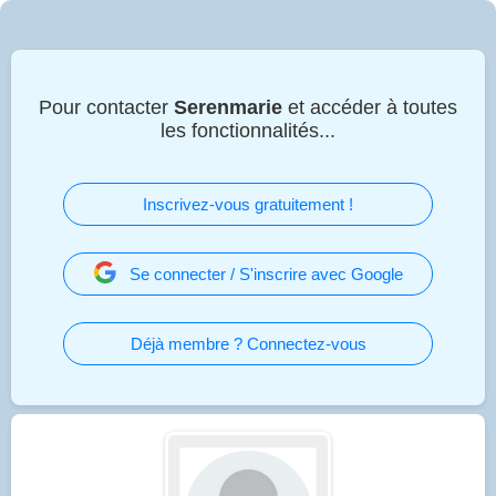
Pour contacter
Serenmarie
et accéder à toutes
les fonctionnalités...
Inscrivez-vous gratuitement !
Se connecter / S'inscrire avec Google
Déjà membre ? Connectez-vous