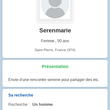
Serenmarie
Femme , 50 ans
Saint-Pierre, France (974)
Présentation
Envie d'une rencontre sereine pour partager des etc.
Sa recherche
Recherche :
Un homme