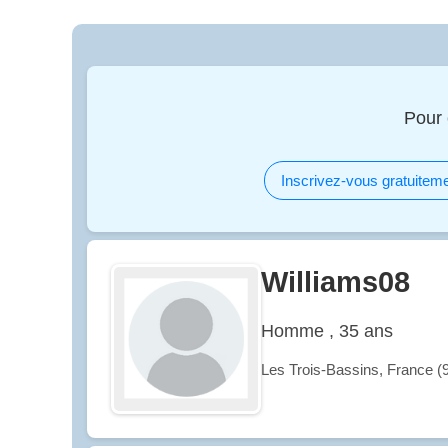
Pour 
Inscrivez-vous gratuiteme
Williams08
Homme , 35 ans
Les Trois-Bassins, France (