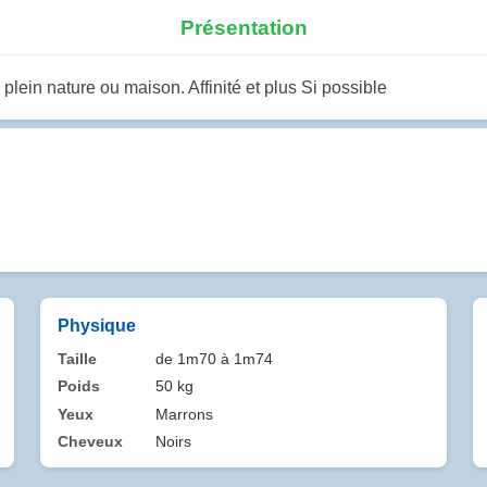
Présentation
lein nature ou maison. Affinité et plus Si possible
Physique
Taille
de 1m70 à 1m74
Poids
50 kg
Yeux
Marrons
Cheveux
Noirs