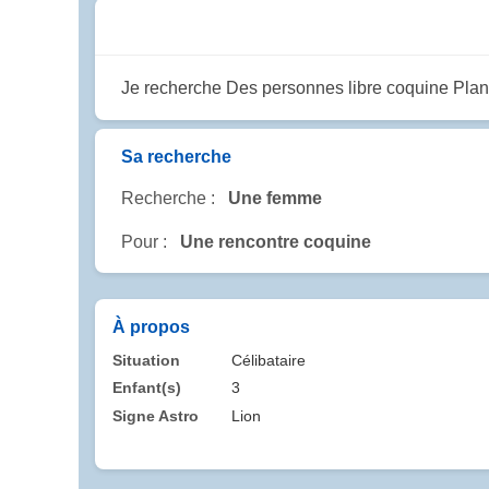
Je recherche Des personnes libre coquine Plan p
Sa recherche
Recherche :
Une femme
Pour :
Une rencontre coquine
À propos
Situation
Célibataire
Enfant(s)
3
Signe Astro
Lion