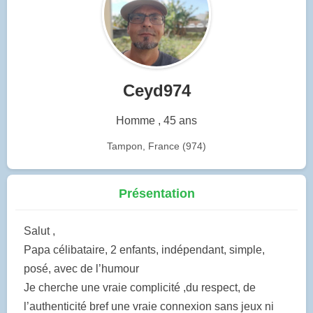
Ceyd974
Homme , 45 ans
Tampon, France (974)
Présentation
Salut ,
Papa célibataire, 2 enfants, indépendant, simple,
posé, avec de l’humour
Je cherche une vraie complicité ,du respect, de
l’authenticité bref une vraie connexion sans jeux ni