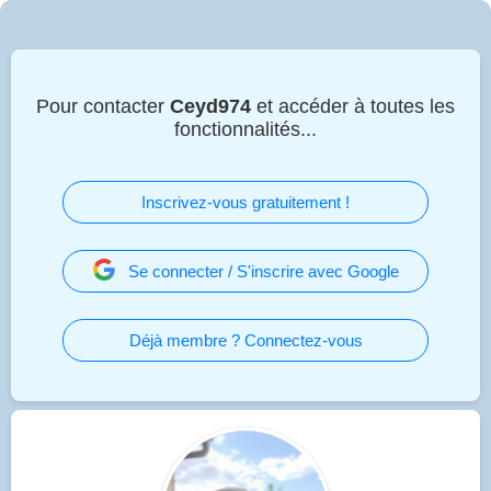
Pour contacter
Ceyd974
et accéder à toutes les
fonctionnalités...
Inscrivez-vous gratuitement !
Se connecter / S'inscrire avec Google
Déjà membre ? Connectez-vous