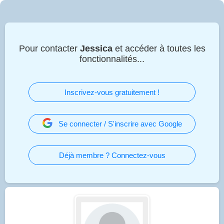
Pour contacter
Jessica
et accéder à toutes les
fonctionnalités...
Inscrivez-vous gratuitement !
Se connecter / S'inscrire avec Google
Déjà membre ? Connectez-vous