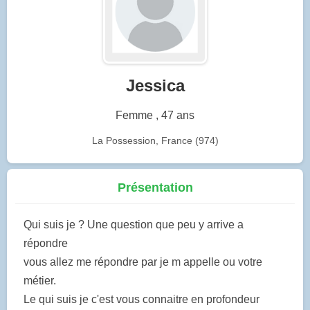
Jessica
Femme , 47 ans
La Possession, France (974)
Présentation
Qui suis je ? Une question que peu y arrive a
répondre
vous allez me répondre par je m appelle ou votre
métier.
Le qui suis je c'est vous connaitre en profondeur