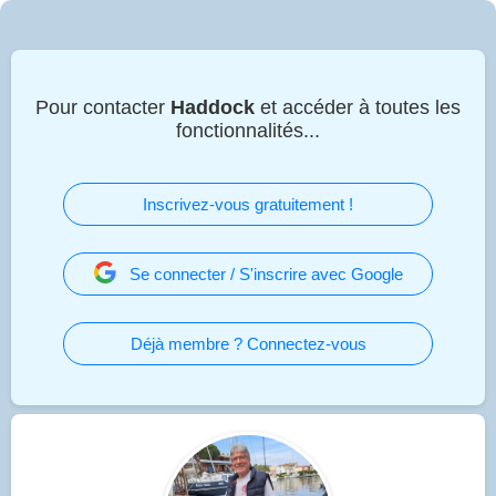
Pour contacter
Haddock
et accéder à toutes les
fonctionnalités...
Inscrivez-vous gratuitement !
Se connecter / S'inscrire avec Google
Déjà membre ? Connectez-vous