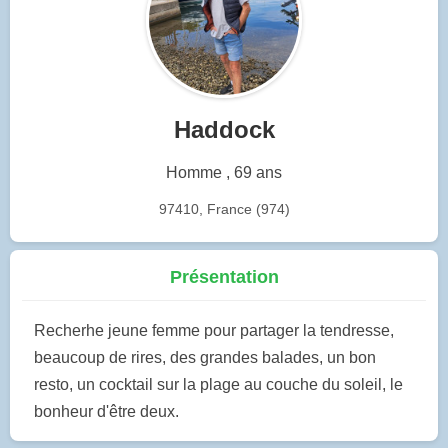
Haddock
Homme , 69 ans
97410, France (974)
Présentation
Recherhe jeune femme pour partager la tendresse,
beaucoup de rires, des grandes balades, un bon
resto, un cocktail sur la plage au couche du soleil, le
bonheur d'être deux.