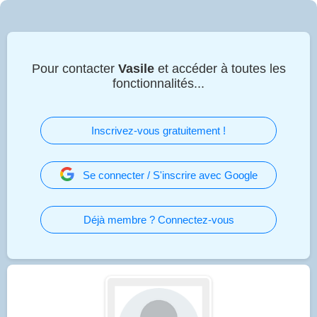
Pour contacter
Vasile
et accéder à toutes les
fonctionnalités...
Inscrivez-vous gratuitement !
Se connecter / S'inscrire avec Google
Déjà membre ? Connectez-vous