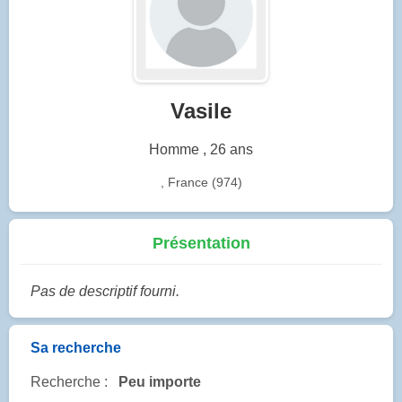
Vasile
Homme , 26 ans
, France (974)
Présentation
Pas de descriptif fourni.
Sa recherche
Recherche :
Peu importe