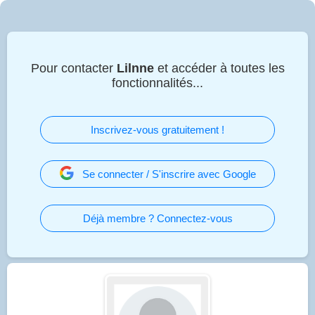
Pour contacter
Lilnne
et accéder à toutes les
fonctionnalités...
Inscrivez-vous gratuitement !
Se connecter / S'inscrire avec Google
Déjà membre ? Connectez-vous