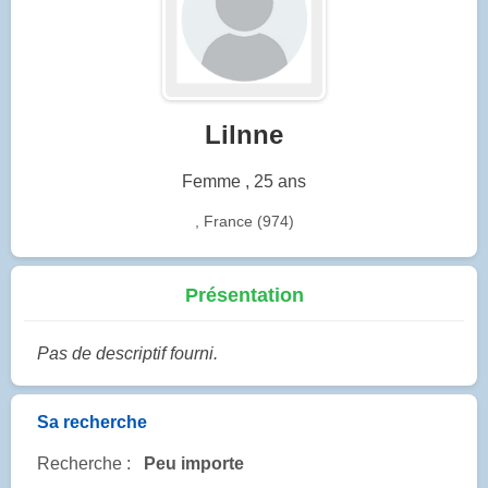
Lilnne
Femme , 25 ans
, France (974)
Présentation
Pas de descriptif fourni.
Sa recherche
Recherche :
Peu importe