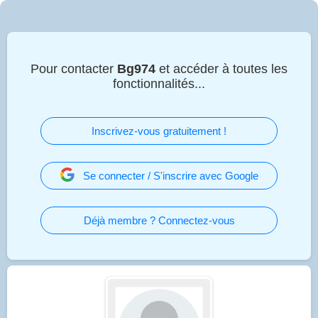
Pour contacter
Bg974
et accéder à toutes les
fonctionnalités...
Inscrivez-vous gratuitement !
Se connecter / S'inscrire avec Google
Déjà membre ? Connectez-vous