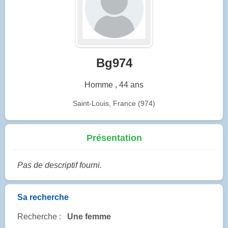
Bg974
Homme , 44 ans
Saint-Louis, France (974)
Présentation
Pas de descriptif fourni.
Sa recherche
Recherche :
Une femme