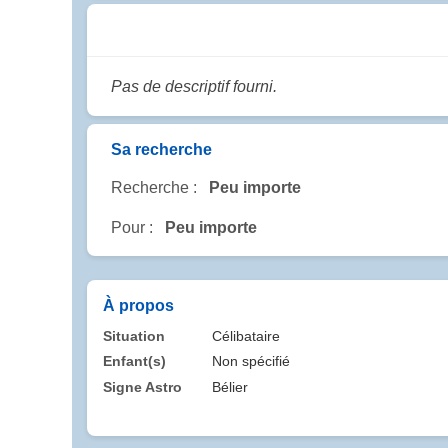
Pas de descriptif fourni.
Sa recherche
Recherche :
Peu importe
Pour :
Peu importe
À propos
Situation
Célibataire
Enfant(s)
Non spécifié
Signe Astro
Bélier