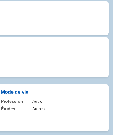
Mode de vie
Profession
Autre
Études
Autres