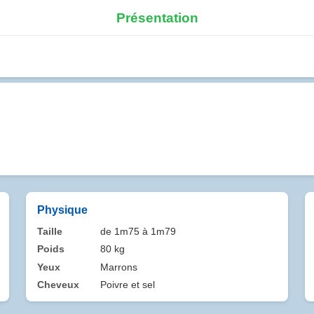
Présentation
Physique
Taille
de 1m75 à 1m79
Poids
80 kg
Yeux
Marrons
Cheveux
Poivre et sel