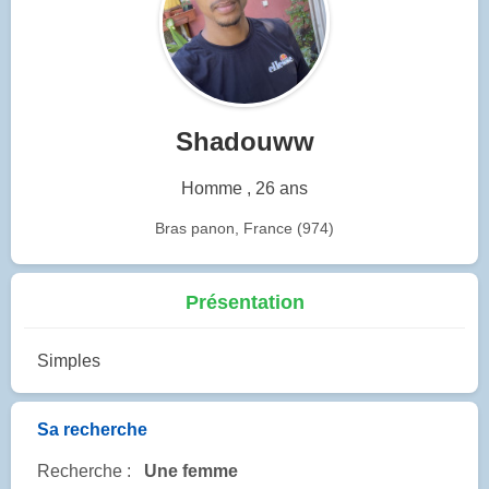
Shadouww
Homme , 26 ans
Bras panon, France (974)
Présentation
Simples
Sa recherche
Recherche :
Une femme