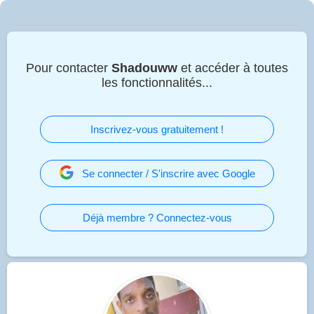
Pour contacter
Shadouww
et accéder à toutes
les fonctionnalités...
Inscrivez-vous gratuitement !
Se connecter / S'inscrire avec Google
Déjà membre ? Connectez-vous