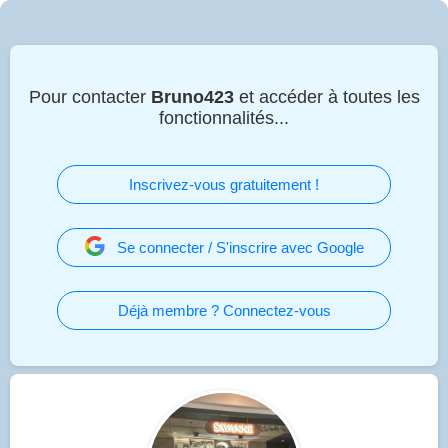
Pour contacter
Bruno423
et accéder à toutes les
fonctionnalités...
Inscrivez-vous gratuitement !
Se connecter / S'inscrire avec Google
Déjà membre ? Connectez-vous