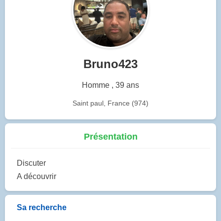
Bruno423
Homme , 39 ans
Saint paul, France (974)
Présentation
Discuter
A découvrir
Sa recherche