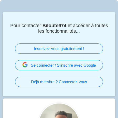
Pour contacter
Biloute974
et accéder à toutes
les fonctionnalités...
Inscrivez-vous gratuitement !
Se connecter / S'inscrire avec Google
Déjà membre ? Connectez-vous