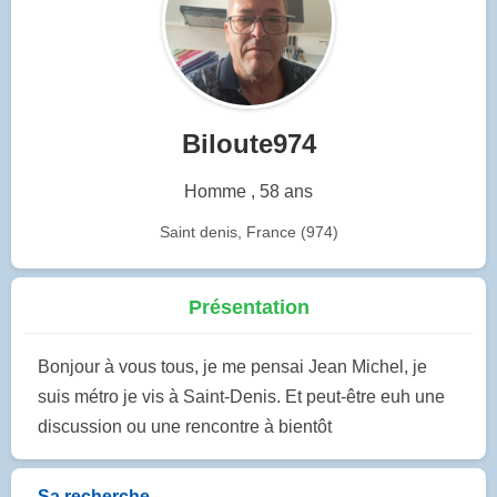
Biloute974
Homme , 58 ans
Saint denis, France (974)
Présentation
Bonjour à vous tous, je me pensai Jean Michel, je
suis métro je vis à Saint-Denis. Et peut-être euh une
discussion ou une rencontre à bientôt
Sa recherche