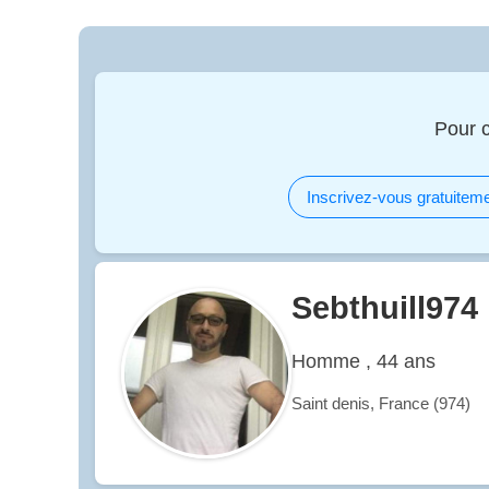
Pour 
Inscrivez-vous gratuiteme
Sebthuill974
Homme , 44 ans
Saint denis, France (974)