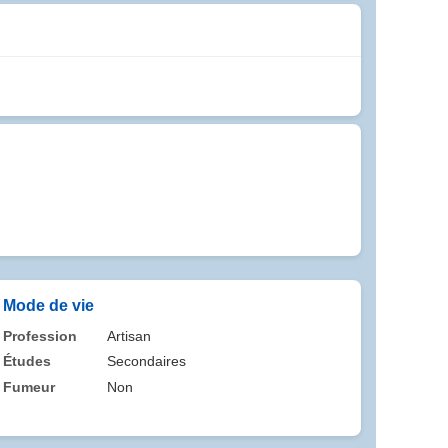
Mode de vie
Profession
Artisan
Études
Secondaires
Fumeur
Non