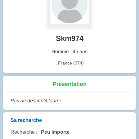
Skm974
Homme , 45 ans
, France (974)
Présentation
Pas de descriptif fourni.
Sa recherche
Recherche :
Peu importe