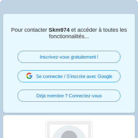
Pour contacter
Skm974
et accéder à toutes les
fonctionnalités...
Inscrivez-vous gratuitement !
Se connecter / S'inscrire avec Google
Déjà membre ? Connectez-vous