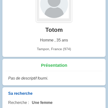
Totom
Homme , 35 ans
Tampon, France (974)
Présentation
Pas de descriptif fourni.
Sa recherche
Recherche :
Une femme