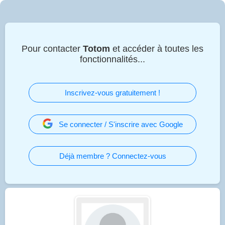
Pour contacter
Totom
et accéder à toutes les
fonctionnalités...
Inscrivez-vous gratuitement !
Se connecter / S'inscrire avec Google
Déjà membre ? Connectez-vous