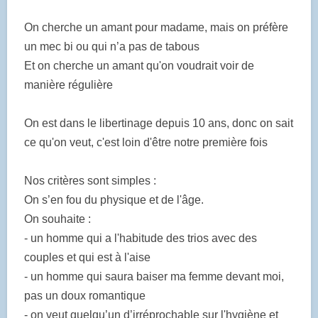
On cherche un amant pour madame, mais on préfère
un mec bi ou qui n’a pas de tabous
Et on cherche un amant qu'on voudrait voir de
manière régulière
On est dans le libertinage depuis 10 ans, donc on sait
ce qu'on veut, c'est loin d'être notre première fois
Nos critères sont simples :
On s’en fou du physique et de l'âge.
On souhaite :
- un homme qui a l'habitude des trios avec des
couples et qui est à l'aise
- un homme qui saura baiser ma femme devant moi,
pas un doux romantique
- on veut quelqu’un d’irréprochable sur l'hygiène et