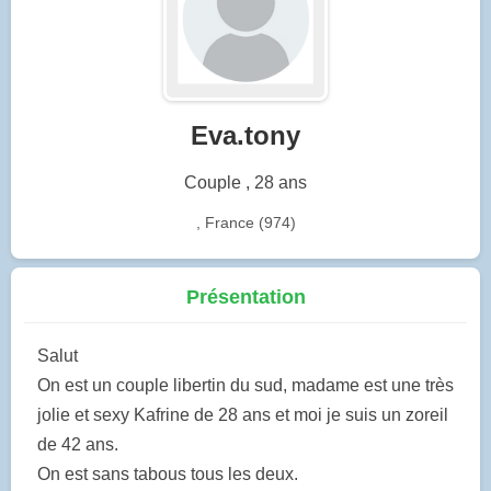
Eva.tony
Couple , 28 ans
, France (974)
Présentation
Salut
On est un couple libertin du sud, madame est une très
jolie et sexy Kafrine de 28 ans et moi je suis un zoreil
de 42 ans.
On est sans tabous tous les deux.