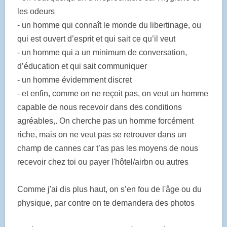
les odeurs
- un homme qui connaît le monde du libertinage, ou
qui est ouvert d’esprit et qui sait ce qu’il veut
- un homme qui a un minimum de conversation,
d’éducation et qui sait communiquer
- un homme évidemment discret
- et enfin, comme on ne reçoit pas, on veut un homme
capable de nous recevoir dans des conditions
agréables,. On cherche pas un homme forcément
riche, mais on ne veut pas se retrouver dans un
champ de cannes car t’as pas les moyens de nous
recevoir chez toi ou payer l'hôtel/airbn ou autres
Comme j'ai dis plus haut, on s’en fou de l'âge ou du
physique, par contre on te demandera des photos