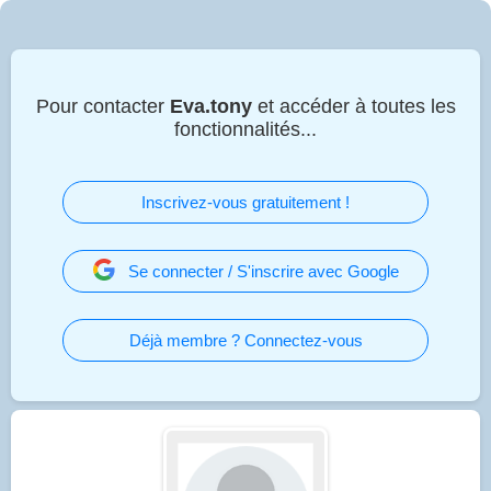
Pour contacter
Eva.tony
et accéder à toutes les
fonctionnalités...
Inscrivez-vous gratuitement !
Se connecter / S'inscrire avec Google
Déjà membre ? Connectez-vous