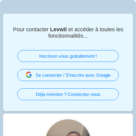
Pour contacter
Levwil
et accéder à toutes les
fonctionnalités...
Inscrivez-vous gratuitement !
Se connecter / S'inscrire avec Google
Déjà membre ? Connectez-vous