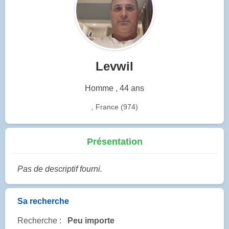
Levwil
Homme , 44 ans
, France (974)
Présentation
Pas de descriptif fourni.
Sa recherche
Recherche :
Peu importe