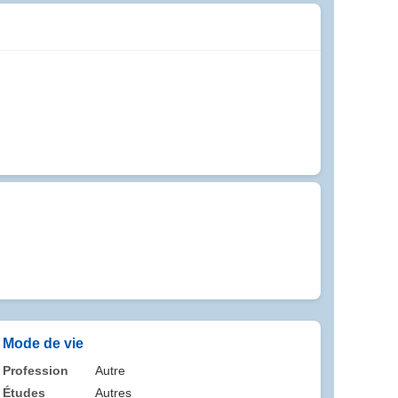
Mode de vie
Profession
Autre
Études
Autres