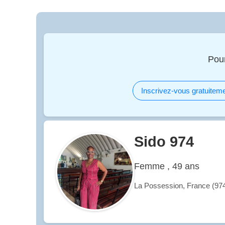
Pou
Inscrivez-vous gratuiteme
Sido 974
Femme , 49 ans
La Possession, France (97