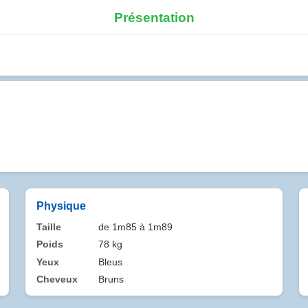
Présentation
Physique
Taille
de 1m85 à 1m89
Poids
78 kg
Yeux
Bleus
Cheveux
Bruns