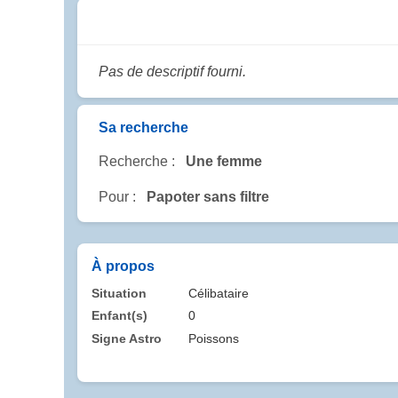
Pas de descriptif fourni.
Sa recherche
Recherche :
Une femme
Pour :
Papoter sans filtre
À propos
Situation
Célibataire
Enfant(s)
0
Signe Astro
Poissons