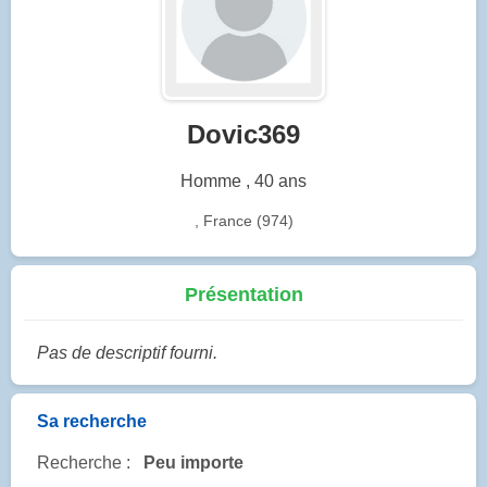
Dovic369
Homme , 40 ans
, France (974)
Présentation
Pas de descriptif fourni.
Sa recherche
Recherche :
Peu importe