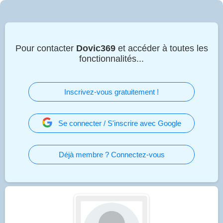
Pour contacter
Dovic369
et accéder à toutes les
fonctionnalités...
Inscrivez-vous gratuitement !
Se connecter / S'inscrire avec Google
Déjà membre ? Connectez-vous