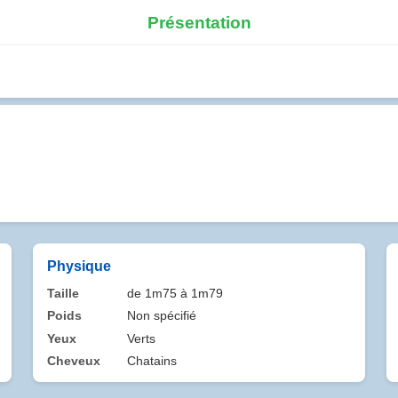
Présentation
Physique
Taille
de 1m75 à 1m79
Poids
Non spécifié
Yeux
Verts
Cheveux
Chatains