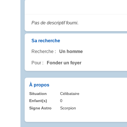
Pas de descriptif fourni.
Sa recherche
Recherche :
Un homme
Pour :
Fonder un foyer
À propos
Situation
Célibataire
Enfant(s)
0
Signe Astro
Scorpion