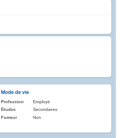
Mode de vie
Profession
Employé
Études
Secondaires
Fumeur
Non