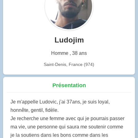
Ludojim
Homme , 38 ans
Saint-Denis, France (974)
Présentation
Je m'appelle Ludovic, j'ai 37ans, je suis loyal,
honnête, gentil, fidèle.
Je recherche une femme avec qui je pourrais passer
ma vie, une personne qui saura me soutenir comme
je la soutiens dans les bons comme dans les