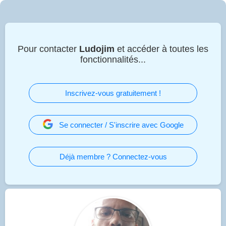
Pour contacter
Ludojim
et accéder à toutes les
fonctionnalités...
Inscrivez-vous gratuitement !
Se connecter / S'inscrire avec Google
Déjà membre ? Connectez-vous