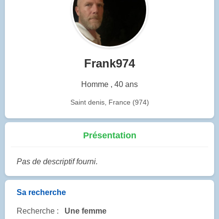
Frank974
Homme , 40 ans
Saint denis, France (974)
Présentation
Pas de descriptif fourni.
Sa recherche
Recherche :
Une femme