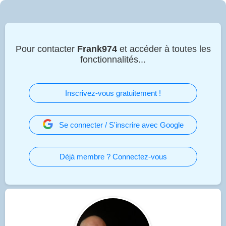
Pour contacter
Frank974
et accéder à toutes les
fonctionnalités...
Inscrivez-vous gratuitement !
Se connecter / S'inscrire avec Google
Déjà membre ? Connectez-vous