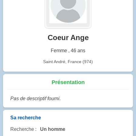
Coeur Ange
Femme , 46 ans
Saint André, France (974)
Présentation
Pas de descriptif fourni.
Sa recherche
Recherche :
Un homme