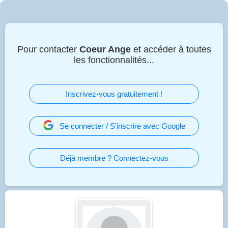
Pour contacter
Coeur Ange
et accéder à toutes
les fonctionnalités...
Inscrivez-vous gratuitement !
Se connecter / S'inscrire avec Google
Déjà membre ? Connectez-vous