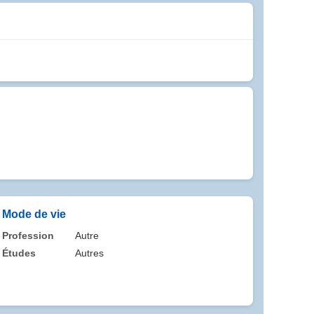
Mode de vie
Profession
Autre
Études
Autres