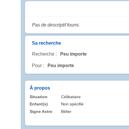
Pas de descriptif fourni.
Sa recherche
Recherche :
Peu importe
Pour :
Peu importe
À propos
Situation
Célibataire
Enfant(s)
Non spécifié
Signe Astro
Bélier