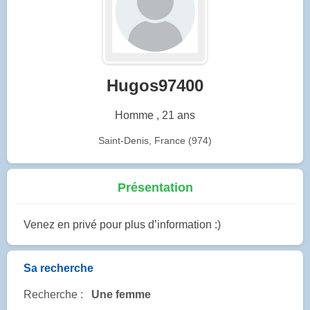
Hugos97400
Homme , 21 ans
Saint-Denis, France (974)
Présentation
Venez en privé pour plus d’information :)
Sa recherche
Recherche :
Une femme