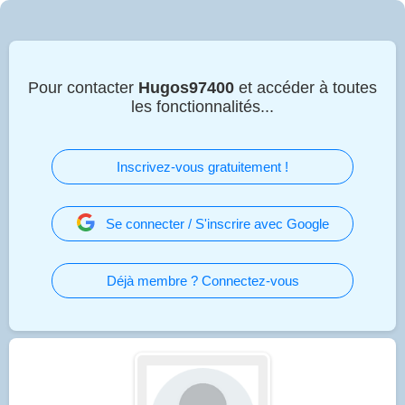
Pour contacter
Hugos97400
et accéder à toutes
les fonctionnalités...
Inscrivez-vous gratuitement !
Se connecter / S'inscrire avec Google
Déjà membre ? Connectez-vous