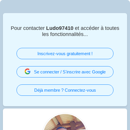
Pour contacter
Ludo97410
et accéder à toutes
les fonctionnalités...
Inscrivez-vous gratuitement !
Se connecter / S'inscrire avec Google
Déjà membre ? Connectez-vous