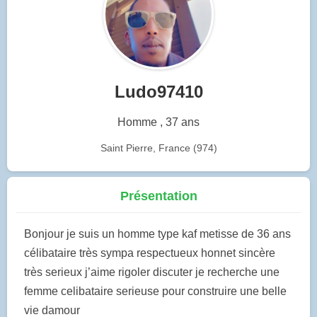
Ludo97410
Homme , 37 ans
Saint Pierre, France (974)
Présentation
Bonjour je suis un homme type kaf metisse de 36 ans
célibataire très sympa respectueux honnet sincère
très serieux j’aime rigoler discuter je recherche une
femme celibataire serieuse pour construire une belle
vie damour