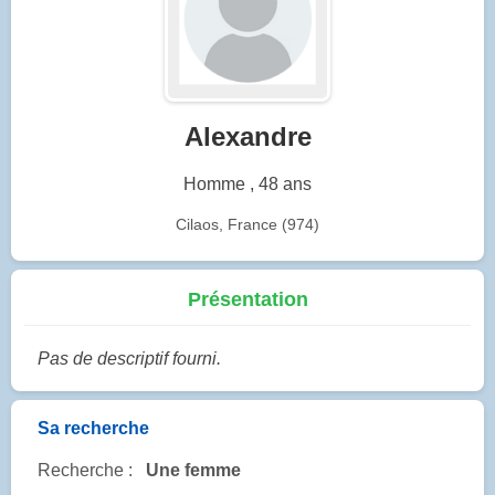
Alexandre
Homme , 48 ans
Cilaos, France (974)
Présentation
Pas de descriptif fourni.
Sa recherche
Recherche :
Une femme