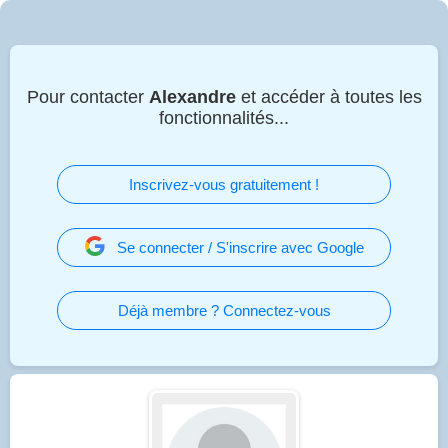
Pour contacter
Alexandre
et accéder à toutes les
fonctionnalités...
Inscrivez-vous gratuitement !
Se connecter / S'inscrire avec Google
Déjà membre ? Connectez-vous