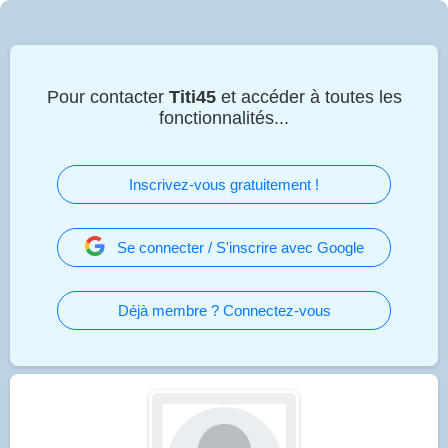
Pour contacter
Titi45
et accéder à toutes les
fonctionnalités...
Inscrivez-vous gratuitement !
Se connecter / S'inscrire avec Google
Déjà membre ? Connectez-vous