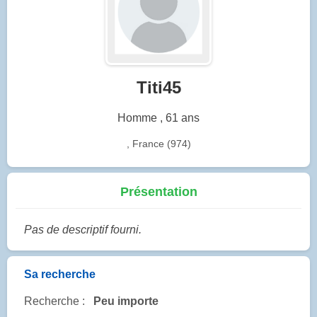
Titi45
Homme , 61 ans
, France (974)
Présentation
Pas de descriptif fourni.
Sa recherche
Recherche :
Peu importe