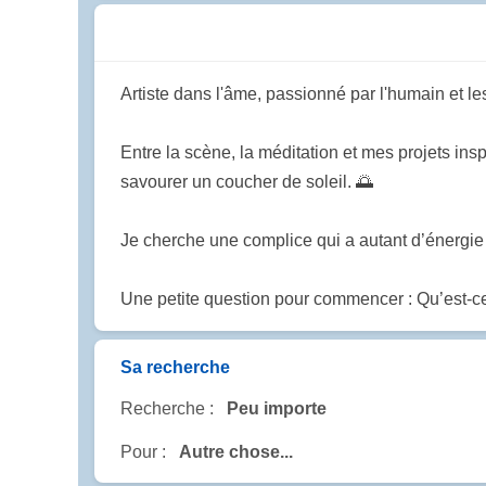
Artiste dans l'âme, passionné par l'humain et le
Entre la scène, la méditation et mes projets ins
savourer un coucher de soleil. 🌅
Je cherche une complice qui a autant d’énergie à
Une petite question pour commencer : Qu’est-ce
Sa recherche
Recherche :
Peu importe
Pour :
Autre chose...