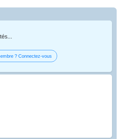
tés...
embre ? Connectez-vous