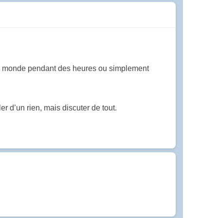
ire le monde pendant des heures ou simplement
r d’un rien, mais discuter de tout.