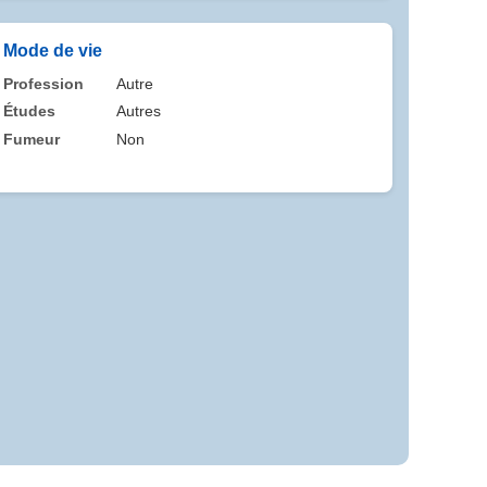
Mode de vie
Profession
Autre
Études
Autres
Fumeur
Non