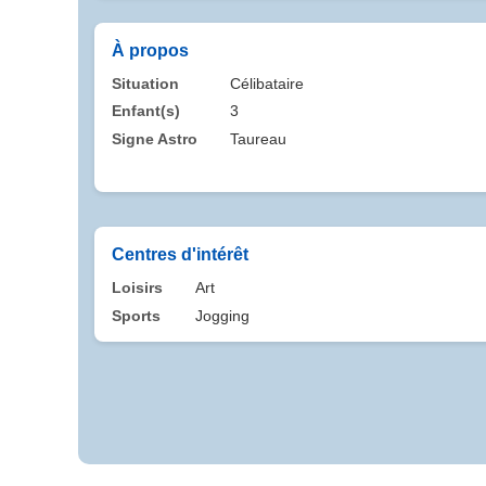
À propos
Situation
Célibataire
Enfant(s)
3
Signe Astro
Taureau
Centres d'intérêt
Loisirs
Art
Sports
Jogging