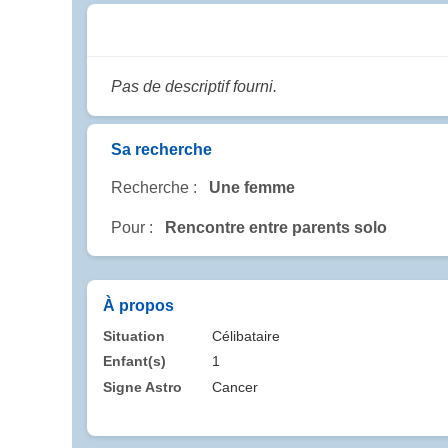
Pas de descriptif fourni.
Sa recherche
Recherche :
Une femme
Pour :
Rencontre entre parents solo
À propos
Situation
Célibataire
Enfant(s)
1
Signe Astro
Cancer