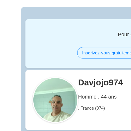
Pour 
Inscrivez-vous gratuiteme
Davjojo974
Homme , 44 ans
, France (974)