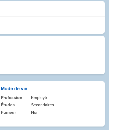
Mode de vie
Profession
Employé
Études
Secondaires
Fumeur
Non