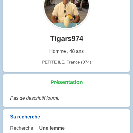
Tigars974
Homme , 48 ans
PETITE ILE, France (974)
Présentation
Pas de descriptif fourni.
Sa recherche
Recherche :
Une femme