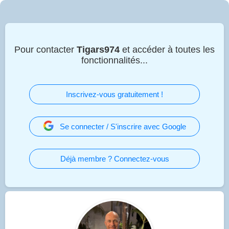
Pour contacter
Tigars974
et accéder à toutes les
fonctionnalités...
Inscrivez-vous gratuitement !
Se connecter / S'inscrire avec Google
Déjà membre ? Connectez-vous