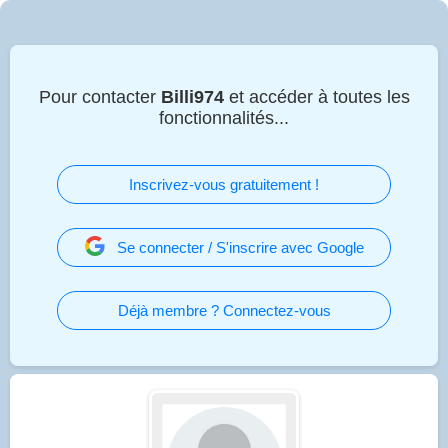
Pour contacter
Billi974
et accéder à toutes les
fonctionnalités...
Inscrivez-vous gratuitement !
Se connecter / S'inscrire avec Google
Déjà membre ? Connectez-vous