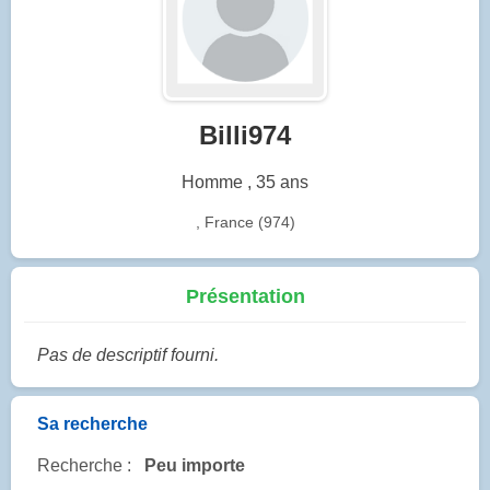
Billi974
Homme , 35 ans
, France (974)
Présentation
Pas de descriptif fourni.
Sa recherche
Recherche :
Peu importe