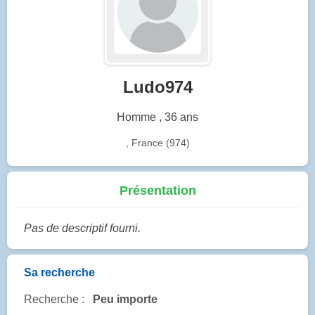
Ludo974
Homme , 36 ans
, France (974)
Présentation
Pas de descriptif fourni.
Sa recherche
Recherche :
Peu importe