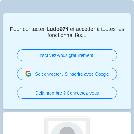
Pour contacter
Ludo974
et accéder à toutes les
fonctionnalités...
Inscrivez-vous gratuitement !
Se connecter / S'inscrire avec Google
Déjà membre ? Connectez-vous