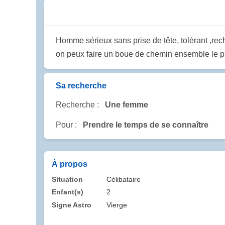
Homme sérieux sans prise de tête, tolérant ,re
on peux faire un boue de chemin ensemble le plu
Sa recherche
Recherche :
Une femme
Pour :
Prendre le temps de se connaître
À propos
Situation
Célibataire
Enfant(s)
2
Signe Astro
Vierge