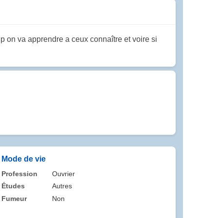
 on va apprendre a ceux connaître et voire si
Mode de vie
Profession
Ouvrier
Études
Autres
Fumeur
Non