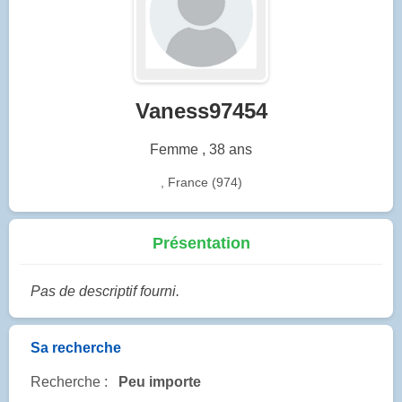
Vaness97454
Femme , 38 ans
, France (974)
Présentation
Pas de descriptif fourni.
Sa recherche
Recherche :
Peu importe