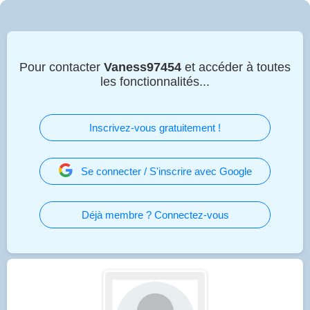
Pour contacter
Vaness97454
et accéder à toutes
les fonctionnalités...
Inscrivez-vous gratuitement !
Se connecter / S'inscrire avec Google
Déjà membre ? Connectez-vous