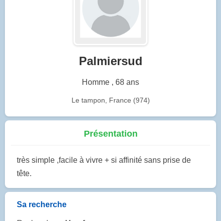
Palmiersud
Homme , 68 ans
Le tampon, France (974)
Présentation
très simple ,facile à vivre + si affinité sans prise de
tête.
Sa recherche