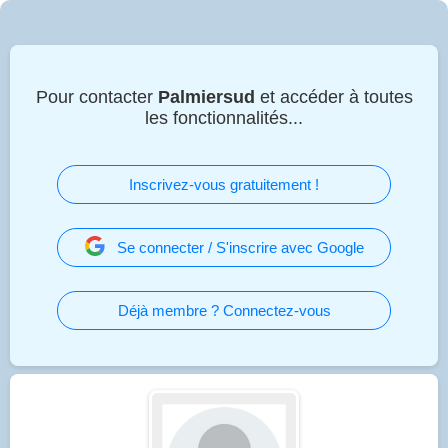
Pour contacter
Palmiersud
et accéder à toutes
les fonctionnalités...
Inscrivez-vous gratuitement !
Se connecter / S'inscrire avec Google
Déjà membre ? Connectez-vous