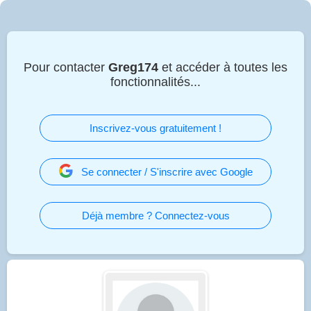
Pour contacter
Greg174
et accéder à toutes les
fonctionnalités...
Inscrivez-vous gratuitement !
Se connecter / S'inscrire avec Google
Déjà membre ? Connectez-vous