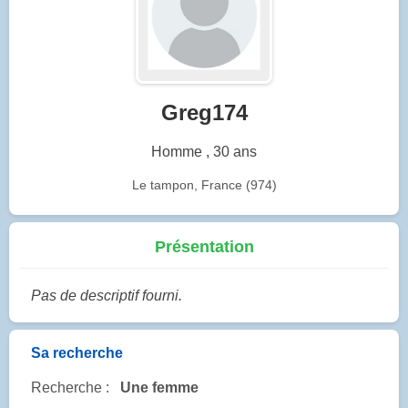
Greg174
Homme , 30 ans
Le tampon, France (974)
Présentation
Pas de descriptif fourni.
Sa recherche
Recherche :
Une femme